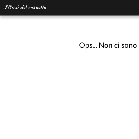
Ops... Non ci sono 