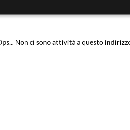
ps... Non ci sono attività a questo indirizz