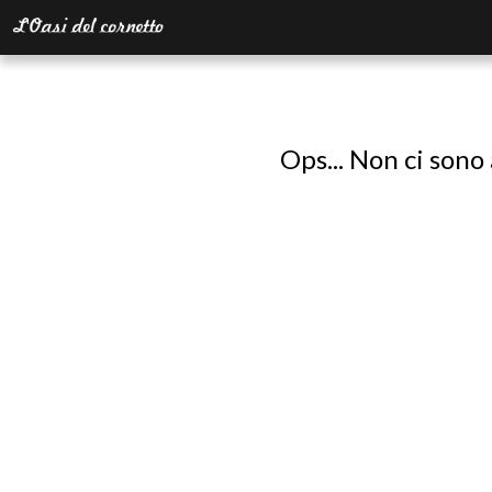
Ops... Non ci sono 