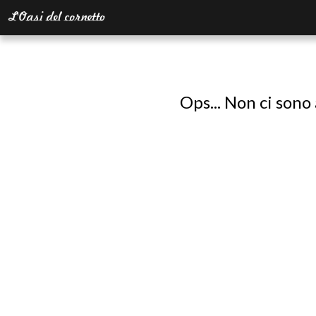
Ops... Non ci sono 