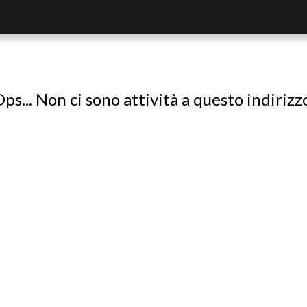
ps... Non ci sono attività a questo indirizz