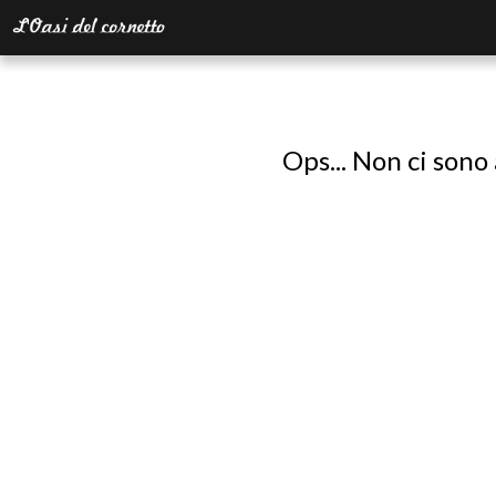
Ops... Non ci sono 