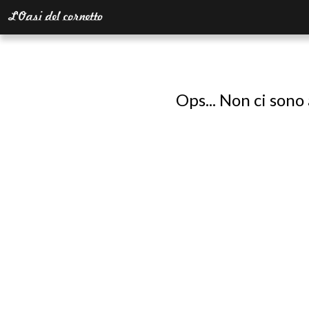
Ops... Non ci sono 