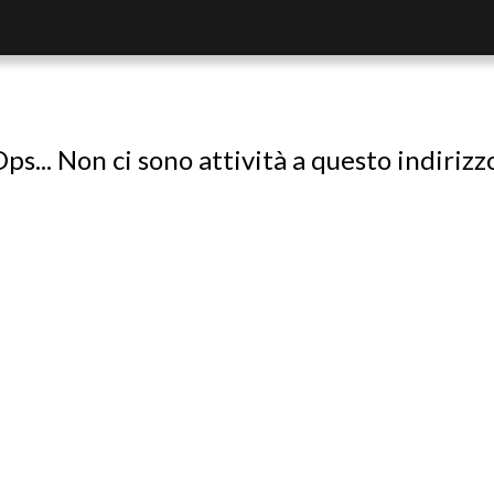
ps... Non ci sono attività a questo indirizz