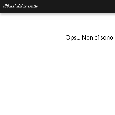
Ops... Non ci sono 