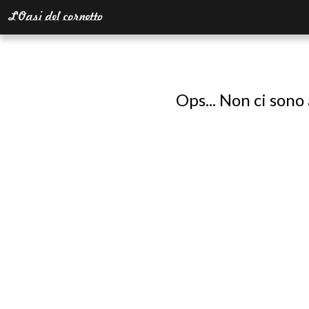
Ops... Non ci sono 