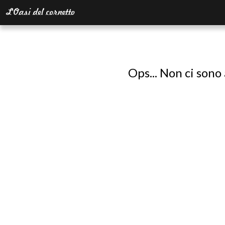
Ops... Non ci sono 