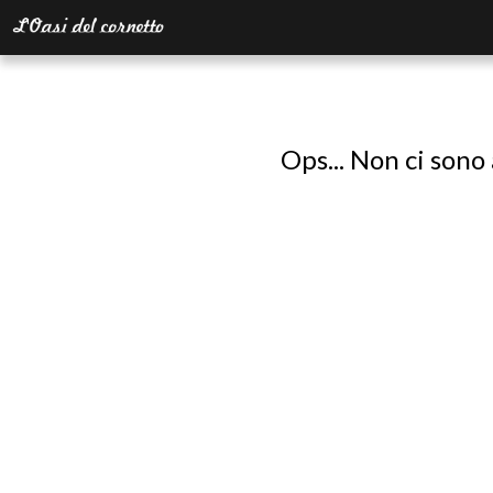
Ops... Non ci sono 