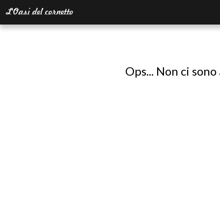
Ops... Non ci sono 