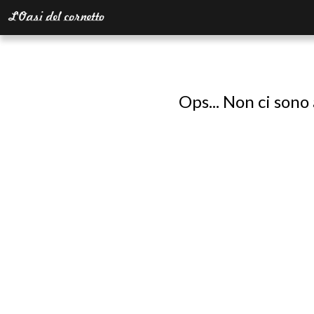
Ops... Non ci sono 