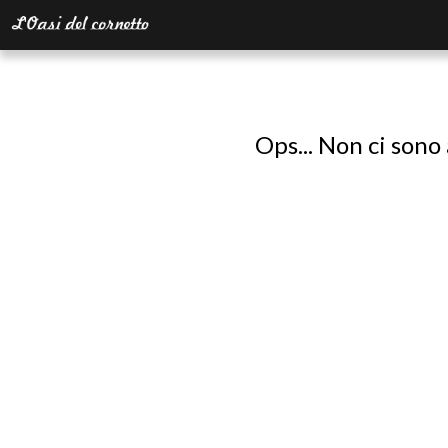
Ops... Non ci sono 