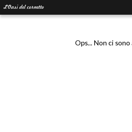
Ops... Non ci sono 