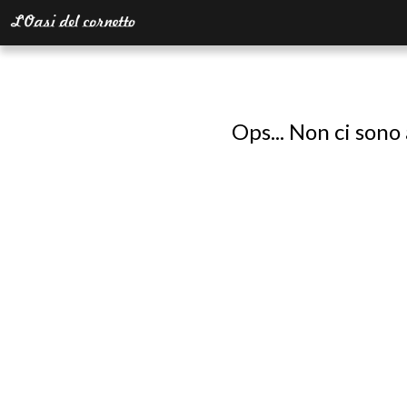
Ops... Non ci sono 