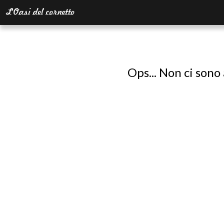
Ops... Non ci sono 