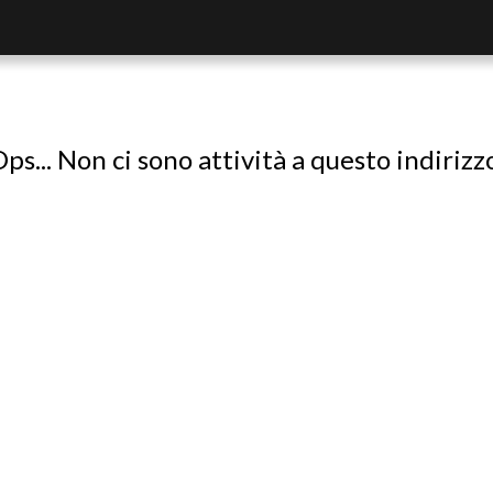
ps... Non ci sono attività a questo indirizz