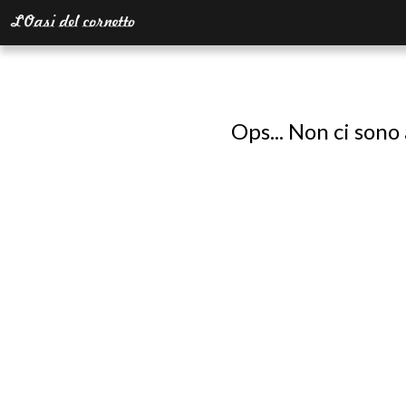
Ops... Non ci sono 