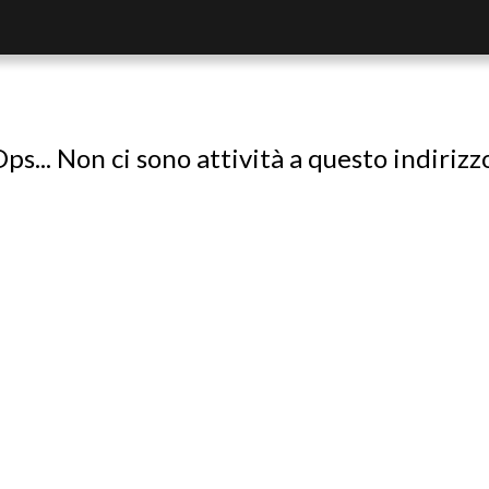
ps... Non ci sono attività a questo indirizz