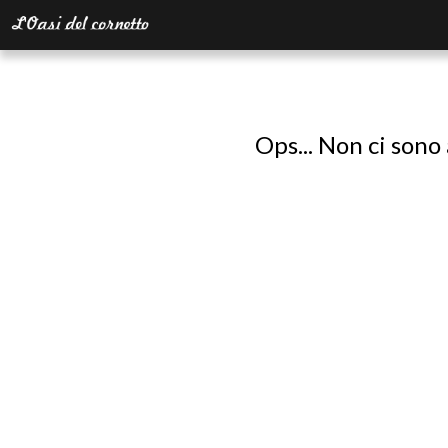
Ops... Non ci sono 