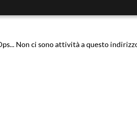
ps... Non ci sono attività a questo indirizz