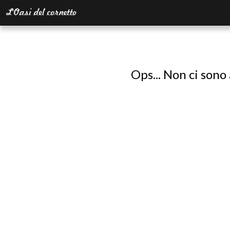
Ops... Non ci sono 