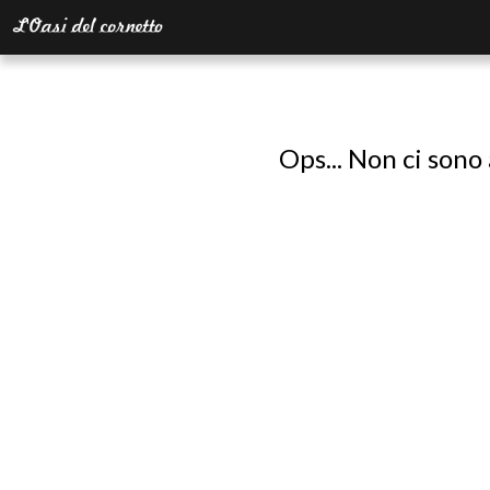
Ops... Non ci sono 