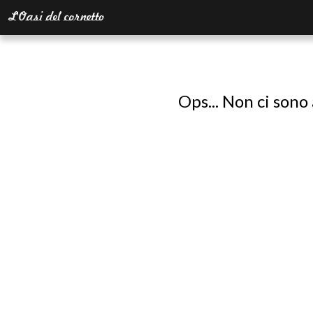
Ops... Non ci sono 