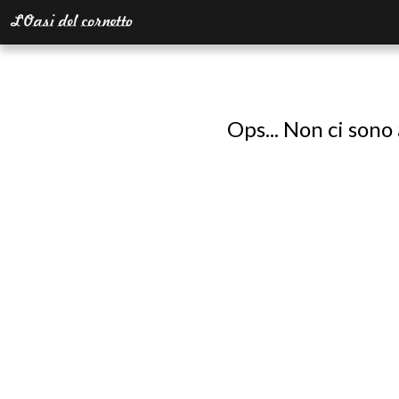
Ops... Non ci sono 