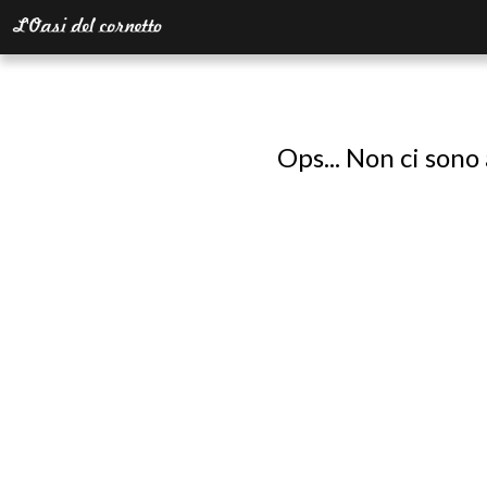
Ops... Non ci sono 