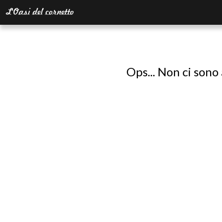
Ops... Non ci sono 