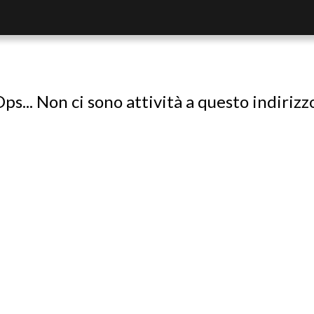
ps... Non ci sono attività a questo indirizz