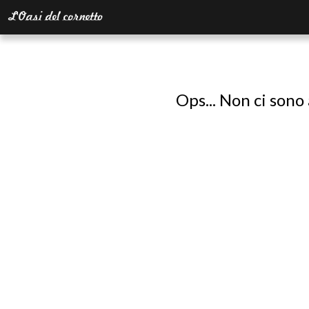
Ops... Non ci sono 