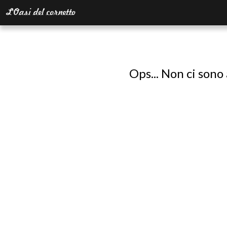
Ops... Non ci sono 