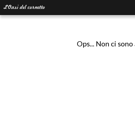
Ops... Non ci sono 