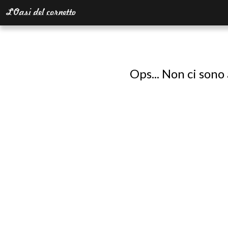
Ops... Non ci sono 