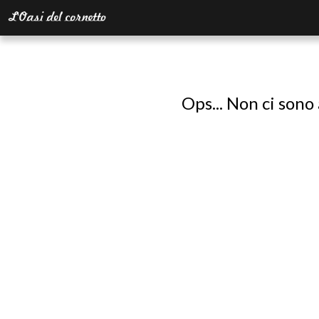
Ops... Non ci sono 