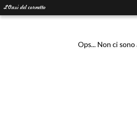
Ops... Non ci sono 