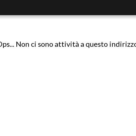
ps... Non ci sono attività a questo indirizz