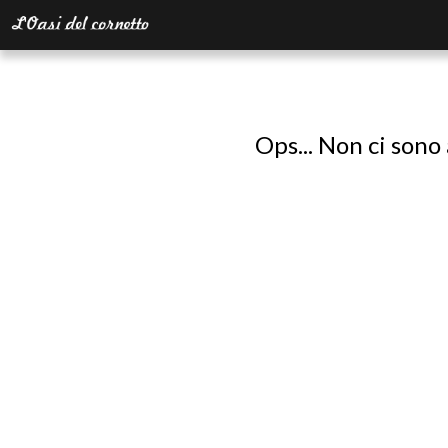
Ops... Non ci sono 