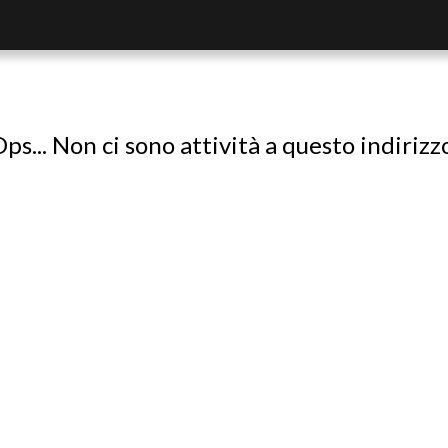
ps... Non ci sono attività a questo indirizz