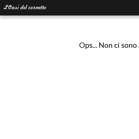
Ops... Non ci sono 