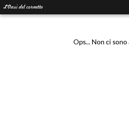
Ops... Non ci sono 