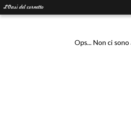
Ops... Non ci sono 