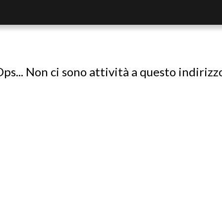
ps... Non ci sono attività a questo indirizz