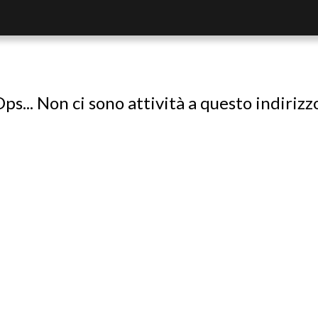
ps... Non ci sono attività a questo indirizz