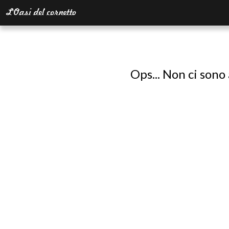
Ops... Non ci sono 