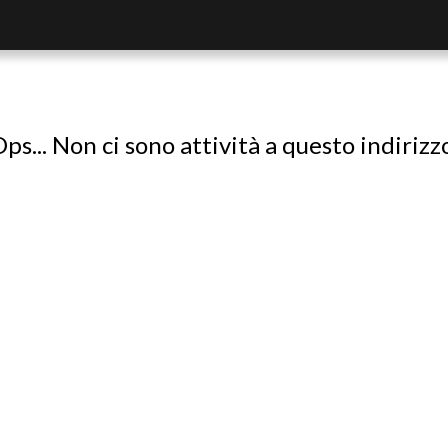
ps... Non ci sono attività a questo indirizz