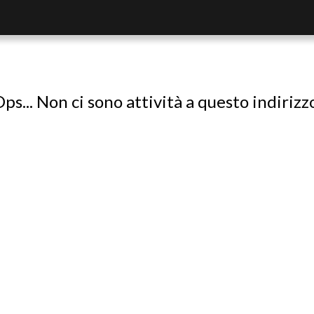
ps... Non ci sono attività a questo indirizz