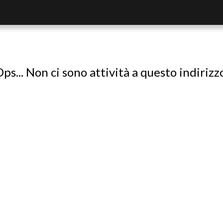
ps... Non ci sono attività a questo indirizz