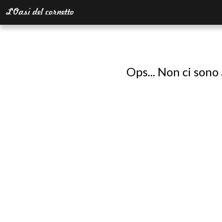
Ops... Non ci sono 