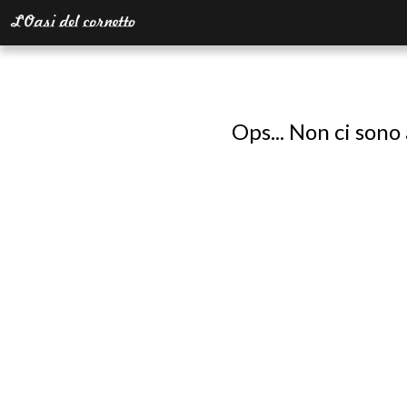
Ops... Non ci sono 